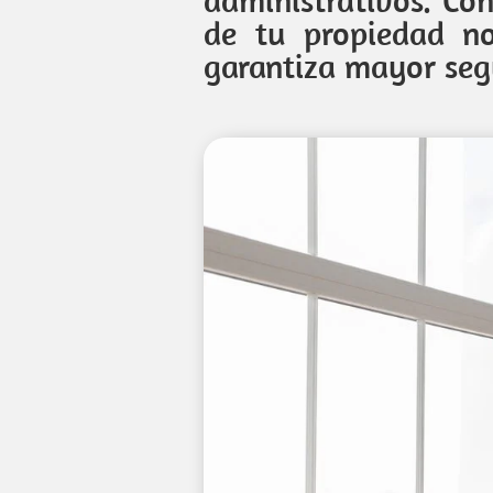
de tu propiedad no
garantiza mayor seg