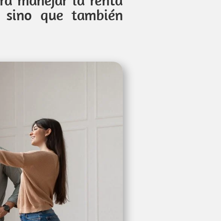
, sino que también