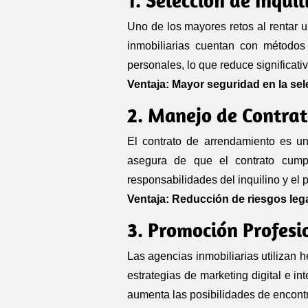
Uno de los mayores retos al rentar 
inmobiliarias cuentan con métodos d
personales, lo que reduce significati
Ventaja: Mayor seguridad en la sel
2. Manejo de Contrat
El contrato de arrendamiento es un
asegura de que el contrato cumpl
responsabilidades del inquilino y el p
Ventaja: Reducción de riesgos lega
3. Promoción Profesi
Las agencias inmobiliarias utilizan 
estrategias de marketing digital e in
aumenta las posibilidades de encontr