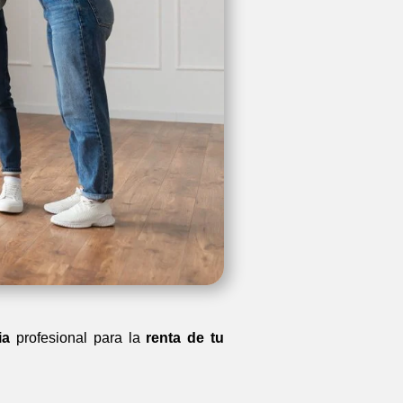
ia
profesional para la
renta de tu