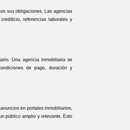
con sus obligaciones. Las agencias
rediticio, referencias laborales y
ario. Una agencia inmobiliaria se
condiciones de pago, duración y
anuncios en portales inmobiliarios,
 un público amplio y relevante. Esto