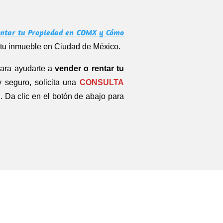
entar tu Propiedad en CDMX y Cómo
 tu inmueble en Ciudad de México.
para ayudarte a
vender o rentar tu
y seguro, solicita una
CONSULTA
. Da clic en el botón de abajo para