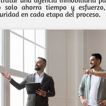
 solo ahorra tiempo y esfuerzo
uridad en cada etapa del proceso.