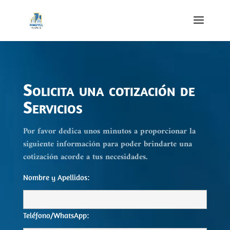
Solicita una cotización de
Servicios
Por favor dedica unos minutos a proporcionar la
siguiente información para poder brindarte una
cotización acorde a tus necesidades.
Nombre y Apellidos:
Teléfono/WhatsApp: