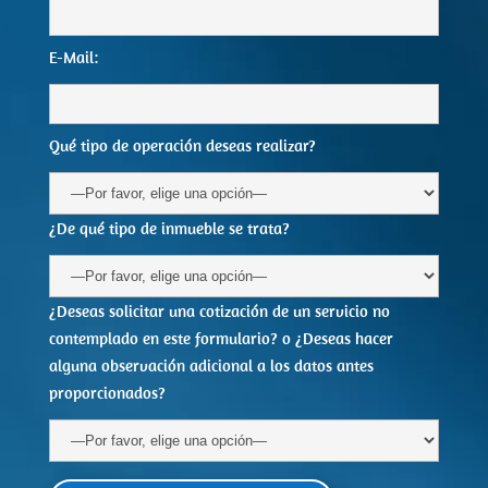
E-Mail:
Qué tipo de operación deseas realizar?
¿De qué tipo de inmueble se trata?
¿Deseas solicitar una cotización de un servicio no
contemplado en este formulario? o ¿Deseas hacer
alguna observación adicional a los datos antes
proporcionados?