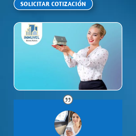
Alternative: