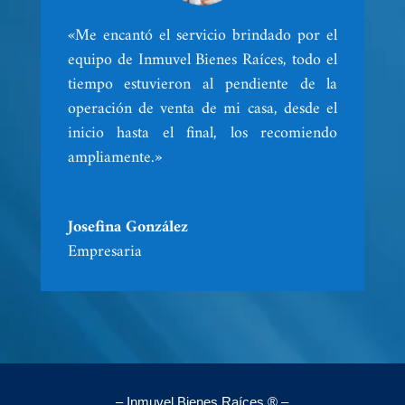
«Me encantó el servicio brindado por el
equipo de Inmuvel Bienes Raíces, todo el
tiempo estuvieron al pendiente de la
operación de venta de mi casa, desde el
inicio hasta el final, los recomiendo
ampliamente.»
Josefina González
Empresaria
– Inmuvel Bienes Raíces ® –