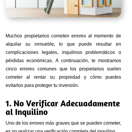
Muchos propietarios cometen errores al momento de
alquilar su inmueble, lo que puede resultar en
complicaciones legales, inquilinos problemáticos o
pérdidas económicas. A continuación, te mostramos
cinco errores comunes que los propietarios suelen
cometer al rentar su propiedad y cómo puedes
evitarlos para proteger tu inversión.
1. No Verificar Adecuadamente
al Inquilino
Uno de los errores más graves que se pueden cometer,
es no realizar una verificación completa del inquilino.