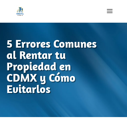
5 Errores Comunes
al Rentar tu
Propiedad en
CDMX y Cómo
Evitarlos