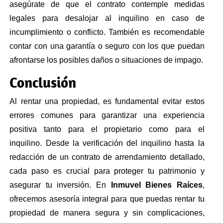
asegúrate de que el contrato contemple medidas
legales para desalojar al inquilino en caso de
incumplimiento o conflicto. También es recomendable
contar con una garantía o seguro con los que puedan
afrontarse los posibles daños o situaciones de impago.
Conclusión
Al rentar una propiedad, es fundamental evitar estos
errores comunes para garantizar una experiencia
positiva tanto para el propietario como para el
inquilino. Desde la verificación del inquilino hasta la
redacción de un contrato de arrendamiento detallado,
cada paso es crucial para proteger tu patrimonio y
asegurar tu inversión. En
Inmuvel Bienes Raíces
,
ofrecemos asesoría integral para que puedas rentar tu
propiedad de manera segura y sin complicaciones,