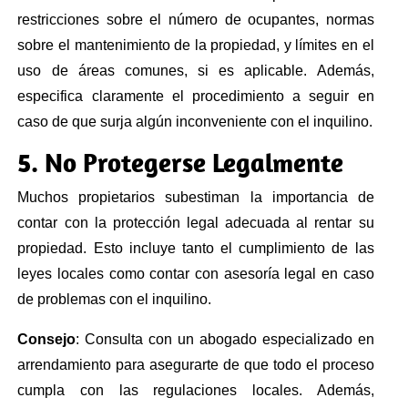
restricciones sobre el número de ocupantes, normas
sobre el mantenimiento de la propiedad, y límites en el
uso de áreas comunes, si es aplicable. Además,
especifica claramente el procedimiento a seguir en
caso de que surja algún inconveniente con el inquilino.
5. No Protegerse Legalmente
Muchos propietarios subestiman la importancia de
contar con la protección legal adecuada al rentar su
propiedad. Esto incluye tanto el cumplimiento de las
leyes locales como contar con asesoría legal en caso
de problemas con el inquilino.
Consejo
: Consulta con un abogado especializado en
arrendamiento para asegurarte de que todo el proceso
cumpla con las regulaciones locales. Además,