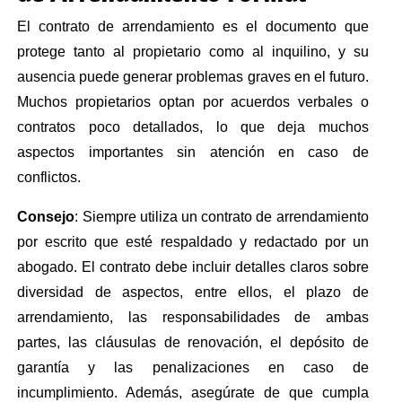
El contrato de arrendamiento es el documento que
protege tanto al propietario como al inquilino, y su
ausencia puede generar problemas graves en el futuro.
Muchos propietarios optan por acuerdos verbales o
contratos poco detallados, lo que deja muchos
aspectos importantes sin atención en caso de
conflictos.
Consejo
: Siempre utiliza un contrato de arrendamiento
por escrito que esté respaldado y redactado por un
abogado. El contrato debe incluir detalles claros sobre
diversidad de aspectos, entre ellos, el plazo de
arrendamiento, las responsabilidades de ambas
partes, las cláusulas de renovación, el depósito de
garantía y las penalizaciones en caso de
incumplimiento. Además, asegúrate de que cumpla