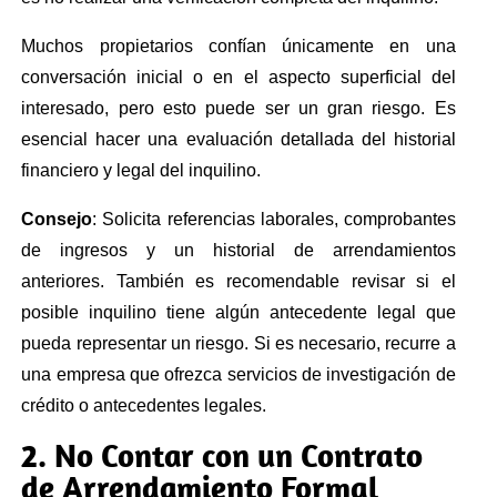
Muchos propietarios confían únicamente en una
conversación inicial o en el aspecto superficial del
interesado, pero esto puede ser un gran riesgo. Es
esencial hacer una evaluación detallada del historial
financiero y legal del inquilino.
Consejo
: Solicita referencias laborales, comprobantes
de ingresos y un historial de arrendamientos
anteriores. También es recomendable revisar si el
posible inquilino tiene algún antecedente legal que
pueda representar un riesgo. Si es necesario, recurre a
una empresa que ofrezca servicios de investigación de
crédito o antecedentes legales.
2. No Contar con un Contrato
de Arrendamiento Formal