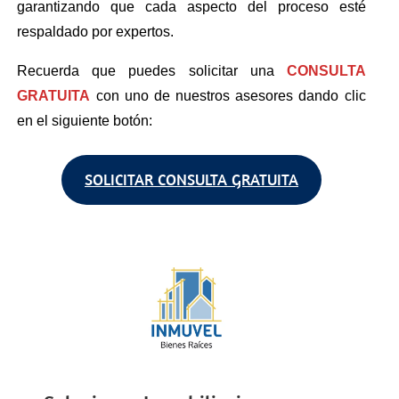
garantizando que cada aspecto del proceso esté
respaldado por expertos.
Recuerda que puedes solicitar una
CONSULTA
GRATUITA
con uno de nuestros asesores dando clic
en el siguiente botón:
SOLICITAR CONSULTA GRATUITA