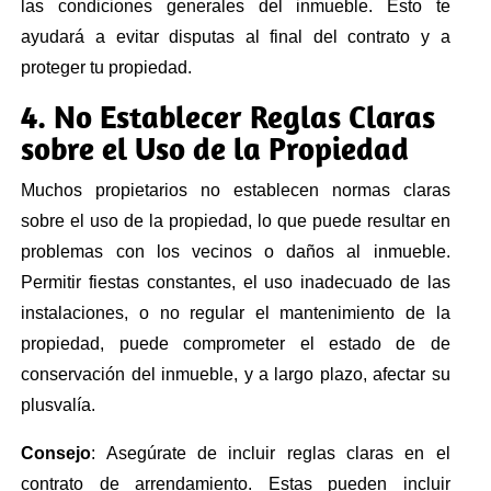
las condiciones generales del inmueble. Esto te
ayudará a evitar disputas al final del contrato y a
proteger tu propiedad.
4. No Establecer Reglas Claras
sobre el Uso de la Propiedad
Muchos propietarios no establecen normas claras
sobre el uso de la propiedad, lo que puede resultar en
problemas con los vecinos o daños al inmueble.
Permitir fiestas constantes, el uso inadecuado de las
instalaciones, o no regular el mantenimiento de la
propiedad, puede comprometer el estado de de
conservación del inmueble, y a largo plazo, afectar su
plusvalía.
Consejo
: Asegúrate de incluir reglas claras en el
contrato de arrendamiento. Estas pueden incluir