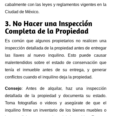
cabalmente con las leyes y reglamentos vigentes en la
Ciudad de México.
3. No Hacer una Inspección
Completa de la Propiedad
Es común que algunos propietarios no realicen una
inspección detallada de la propiedad antes de entregar
las llaves al nuevo inquilino. Esto puede causar
malentendidos sobre el estado de conservación que
tenía el inmueble antes de su entrega, y generar
conflictos cuando el inquilino deja la propiedad.
Consejo
: Antes de alquilar, haz una inspección
detallada de la propiedad y documenta su estado.
Toma fotografías o videos y asegúrate de que el
inquilino firme un inventario de los bienes muebles o