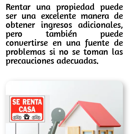
Rentar una propiedad puede
ser una excelente manera de
obtener ingresos adicionales,
pero también puede
convertirse en una fuente de
problemas si no se toman las
precauciones adecuadas.