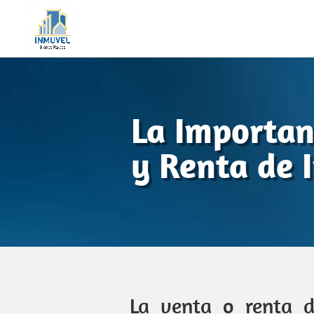
La Importan
y Renta de 
La venta o renta d