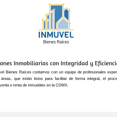
ones Inmobiliarias con Integridad y Eficienc
el Bienes Raíces contamos con un equipo de profesionales exper
 áreas, que están listos para facilitar de forma integral, el pro
venta o renta de inmuebles en la CDMX.