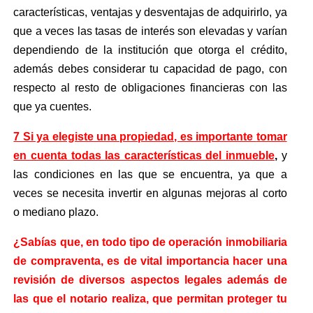
características, ventajas y desventajas de adquirirlo, ya
que a veces las tasas de interés son elevadas y varían
dependiendo de la institución que otorga el crédito,
además debes considerar tu capacidad de pago, con
respecto al resto de obligaciones financieras con las
que ya cuentes.
7 Si ya elegiste una propiedad, es importante
tomar
en cuenta todas las características del inmueble
,
y
las condiciones en las que se encuentra, ya que a
veces se necesita invertir en algunas mejoras al corto
o mediano plazo
.
¿Sabías que, en todo tipo de operación inmobiliaria
de compraventa, es de vital importancia hacer una
revisión de diversos aspectos legales además de
las que el notario realiza, que permitan proteger tu