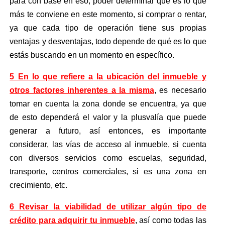
para con base en eso, poder determinar qué es lo que
más te conviene en este momento, si comprar o rentar,
ya que cada tipo de operación tiene sus propias
ventajas y desventajas, todo depende de qué es lo que
estás buscando en un momento en específico.
5 En lo que refiere a la ubicación del inmueble y
otros factores inherentes a la misma
, es necesario
tomar en cuenta la zona donde se encuentra, ya que
de esto dependerá el valor y la plusvalía que puede
generar a futuro, así entonces, es importante
considerar, las vías de acceso al inmueble, si cuenta
con diversos servicios como escuelas, seguridad,
transporte, centros comerciales, si es una zona en
crecimiento, etc.
6 Revisar la viabilidad de utilizar algún tipo de
crédito
para adquirir tu inmueble
, así como todas las