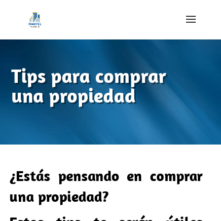
Tips para comprar
una propiedad
¿Estás pensando en comprar
una propiedad?