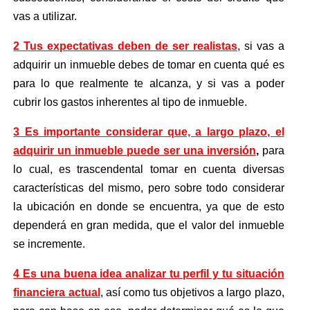
vas a utilizar.
2 Tus expectativas deben de ser realistas
, si vas a
adquirir un inmueble debes de tomar en cuenta qué es
para lo que realmente te alcanza, y si vas a poder
cubrir los gastos inherentes al tipo de inmueble.
3 Es importante considerar que, a largo plazo, el
adquirir
un inmueble puede ser una inversión
,
para
l
o cual, es trascendental tomar en cuenta diversas
características del mismo, pero sobre todo considerar
la ubicación en donde se encuentra, ya que de esto
dependerá en gran medida, que el valor del inmueble
se incremente.
4 Es una buena idea analizar tu perfil y tu situación
financiera actual
, así como tus objetivos a largo plazo,