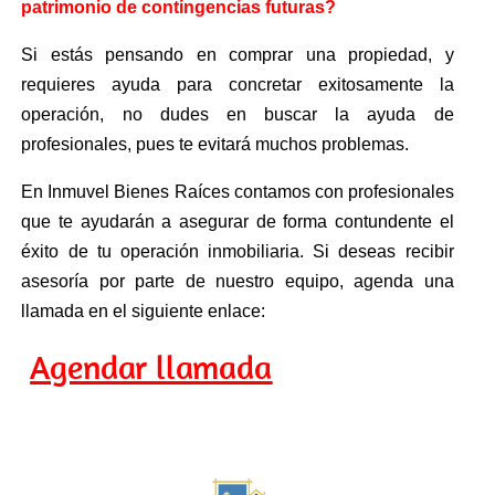
patrimonio de contingencias futuras?
Si estás pensando en comprar una propiedad, y
requieres ayuda para concretar exitosamente la
operación, no dudes en buscar la ayuda de
profesionales, pues te evitará muchos problemas.
En Inmuvel Bienes Raíces contamos con profesionales
que te ayudarán a asegurar de forma contundente el
éxito de tu operación inmobiliaria. Si deseas recibir
asesoría por parte de nuestro equipo, agenda una
llamada en el siguiente enlace:
Agendar llamada