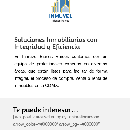
Soluciones Inmobiliarias con
Integridad y Eficiencia
En Inmuvel Bienes Raíces contamos con un
equipo de profesionales expertos en diversas
áreas, que están listos para facilitar de forma
integral, el proceso de compra, venta o renta de
inmuebles en la CDMX.
Te puede interesar…
[lwp_post_carousel autoplay_animation=»on»
arrow_color=»#000000″ arrow_bg=»#000000″